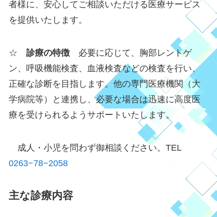
者様に、安心してご相談いただける医療サービス
を提供いたします。
☆
診療の特徴
必要に応じて、胸部レントゲ
ン、呼吸機能検査、血液検査などの検査を行い、
正確な診断を目指します。他の専門医療機関（大
学病院等）と連携し、必要な場合は迅速に高度医
療を受けられるようサポートいたします。
成人・小児を問わず御相談ください。TEL
0263−78−2058
主な診療内容