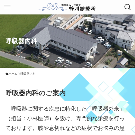
呼吸器内科
ホーム
呼吸器内科
呼吸器内科のご案内
呼吸器に関する疾患に特化した「呼吸器外来」
（担当：小林医師）を設け、専門的な診療を行っ
ております。咳や息切れなどの症状でお悩みの患