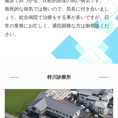
健診でみつかる、比較的頻度の高い病気です。
致死的な病気では無いので、気長に付き合いまし
ょう。総合病院で治療をする事が多いですが、日
常の業務にお忙しく、通院困難な方は御相談くだ
さい。
梓川診療所