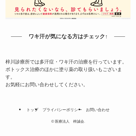
ワキ汗が気になる方はチェック↑
梓川診療所では多汗症・ワキ汗の治療を行っています。
ボトックス治療のほかに塗り薬の取り扱いもございま
す。
お気軽にお問い合わせしてください。
トップ
プライバシーポリシー
お問い合わせ
©
医療法人 梓誠会.