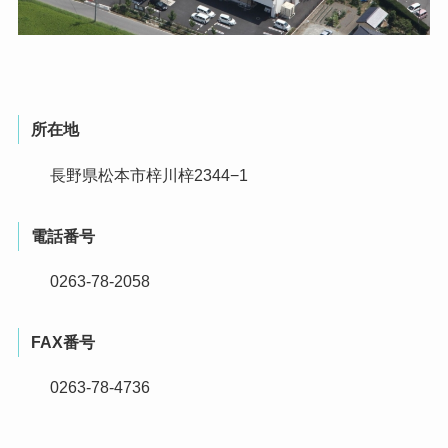
所在地
長野県松本市梓川梓2344−1
電話番号
0263-78-2058
FAX番号
0263-78-4736